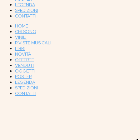
LEGENDA
SPEDIZIONI
CONTATTI
HOME
CHI SONO
VINILI
RIVISTE MUSICALI
LIBRI
NOVITÀ
OFFERTE
VENDUTI
OGGETTI
POSTER
LEGENDA
SPEDIZIONI
CONTATTI