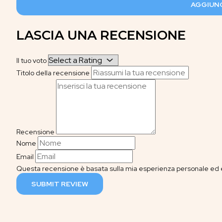
AGGIUNG
LASCIA UNA RECENSIONE
Il tuo voto
Titolo della recensione
Recensione
Nome
Email
Questa recensione è basata sulla mia esperienza personale ed è
SUBMIT REVIEW