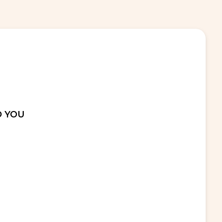
O YOU