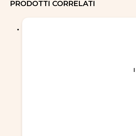
PRODOTTI CORRELATI