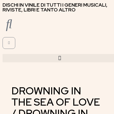
DISCHI IN VINILE DI TUTTI I GENERI MUSICALI,
RIVISTE, LIBRI E TANTO ALTRO
DROWNING IN
THE SEA OF LOVE
/ DROWNING IN