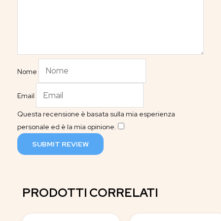
Nome
Email
Questa recensione è basata sulla mia esperienza
personale ed è la mia opinione.
​
SUBMIT REVIEW
PRODOTTI CORRELATI