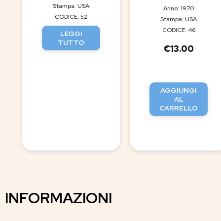
Stampa: USA
Anno: 1970
CODICE: 52
Stampa: USA
CODICE: 46
LEGGI
TUTTO
€
13.00
AGGIUNGI
AL
CARRELLO
INFORMAZIONI