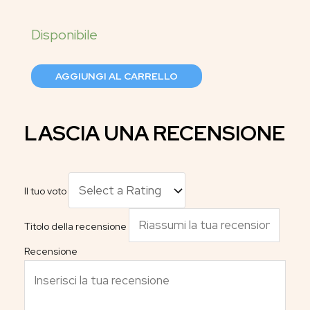
AGGIUNGI AL CARRELLO
LASCIA UNA RECENSIONE
Il tuo voto
Titolo della recensione
Recensione