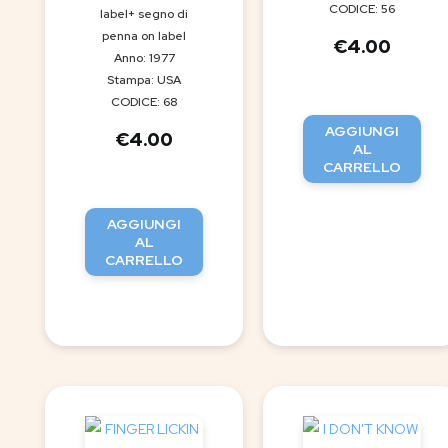
CODICE: 56
label+ segno di
penna on label
€
4.00
Anno: 1977
Stampa: USA
CODICE: 68
AGGIUNGI
€
4.00
AL
CARRELLO
AGGIUNGI
AL
CARRELLO