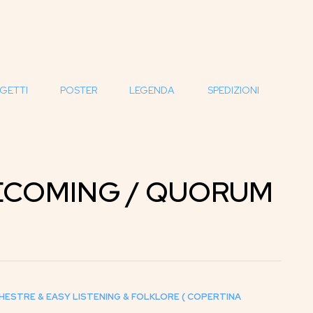
GETTI
POSTER
LEGENDA
SPEDIZIONI
ECOMING / QUORUM
HESTRE & EASY LISTENING & FOLKLORE ( COPERTINA