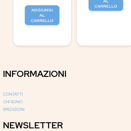
AL
CARRELLO
AGGIUNGI
AL
CARRELLO
INFORMAZIONI
CONTATTI
CHI SONO
SPEDIZIONI
NEWSLETTER