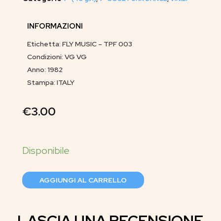
INFORMAZIONI
Etichetta: FLY MUSIC – TPF 003
Condizioni: VG VG
Anno: 1982
Stampa: ITALY
€
3.00
AGGIUNGI AL CARRELLO
LASCIA UNA RECENSIONE