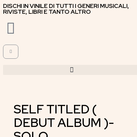
DISCHI IN VINILE DI TUTTI I GENERI MUSICALI,
RIVISTE, LIBRI E TANTO ALTRO
SELF TITLED (
DEBUT ALBUM )-
SOLO