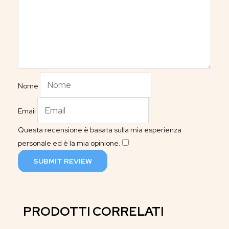
Nome
Email
Questa recensione è basata sulla mia esperienza
personale ed è la mia opinione.
​
SUBMIT REVIEW
PRODOTTI CORRELATI