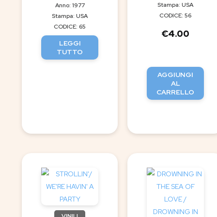
Stampa: USA
Anno: 1977
CODICE: 56
Stampa: USA
CODICE: 65
€
4.00
LEGGI
TUTTO
AGGIUNGI
AL
CARRELLO
VINILI