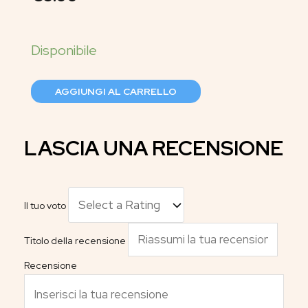
AGGIUNGI AL CARRELLO
LASCIA UNA RECENSIONE
Il tuo voto
Titolo della recensione
Recensione