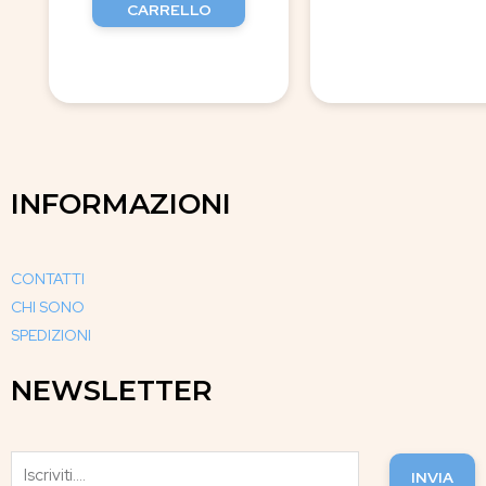
CARRELLO
INFORMAZIONI
CONTATTI
CHI SONO
SPEDIZIONI
NEWSLETTER
INVIA