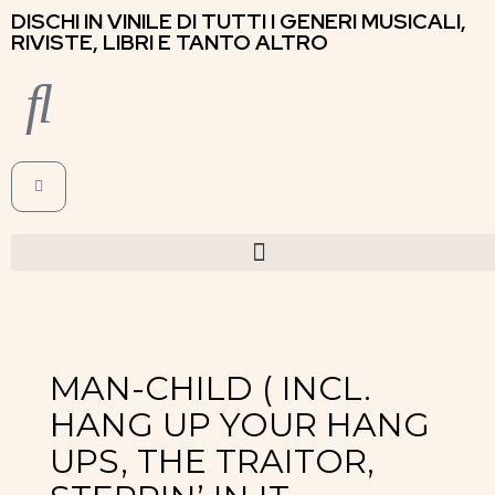
DISCHI IN VINILE DI TUTTI I GENERI MUSICALI,
RIVISTE, LIBRI E TANTO ALTRO
MAN-CHILD ( INCL.
HANG UP YOUR HANG
UPS, THE TRAITOR,