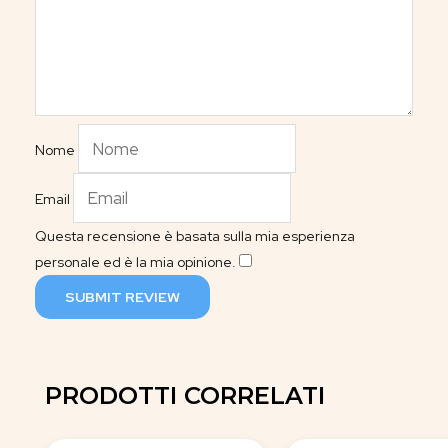
Nome
Email
Questa recensione è basata sulla mia esperienza
personale ed è la mia opinione.
​
SUBMIT REVIEW
PRODOTTI CORRELATI