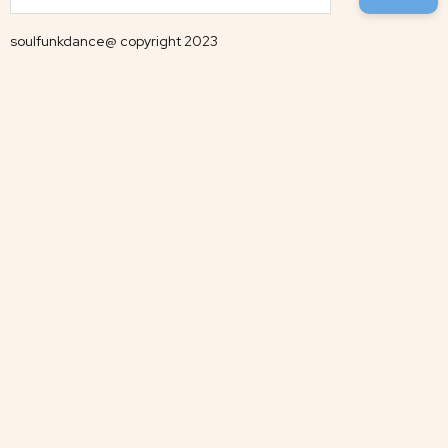
soulfunkdance@ copyright 2023