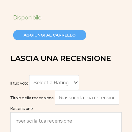
AGGIUNGI AL CARRELLO
LASCIA UNA RECENSIONE
Il tuo voto
Titolo della recensione
Recensione