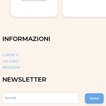
INFORMAZIONI
CONTATTI
CHI SONO
SPEDIZIONI
NEWSLETTER
INVIA