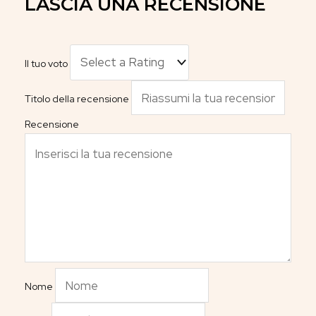
LASCIA UNA RECENSIONE
Il tuo voto
Titolo della recensione
Recensione
Nome