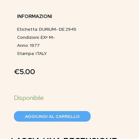
INFORMAZIONI
Etichetta: DURIUM- DE 2945
Condizioni: EX+ M-
Anno: 1977
Stampa: ITALY
€
5.00
AGGIUNGI AL CARRELLO