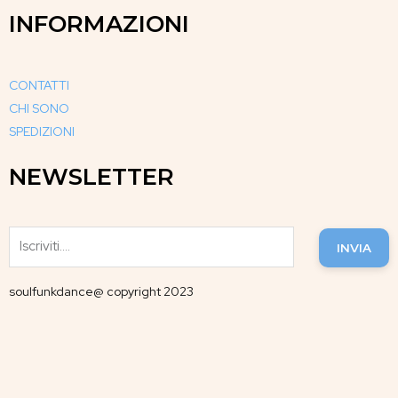
INFORMAZIONI
CONTATTI
CHI SONO
SPEDIZIONI
NEWSLETTER
INVIA
soulfunkdance@ copyright 2023