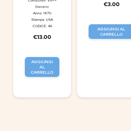
Condizioni: VG++
€
3.00
Generic
Anno: 1970
Stampa: USA
CODICE: 46
AGGIUNGI AL
CARRELLO
€
13.00
AGGIUNGI
AL
CARRELLO