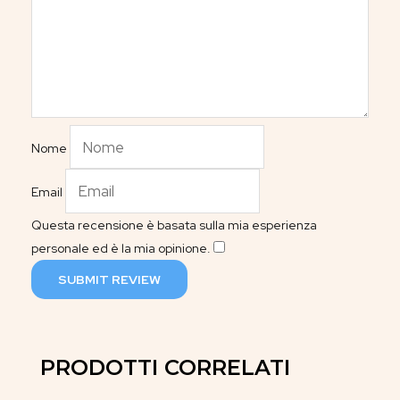
Nome
Email
Questa recensione è basata sulla mia esperienza
personale ed è la mia opinione.
​
SUBMIT REVIEW
PRODOTTI CORRELATI