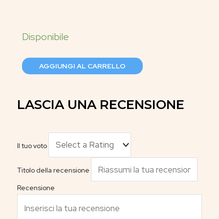
AGGIUNGI AL CARRELLO
LASCIA UNA RECENSIONE
Il tuo voto
Titolo della recensione
Recensione