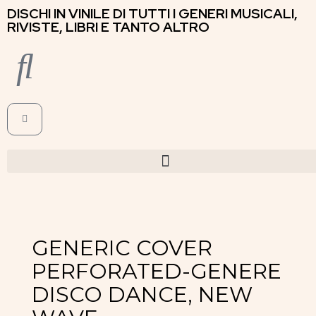
DISCHI IN VINILE DI TUTTI I GENERI MUSICALI,
RIVISTE, LIBRI E TANTO ALTRO
GENERIC COVER
PERFORATED-GENERE
DISCO DANCE, NEW