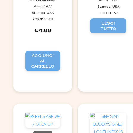
Anno: 1977
Stampa: USA
Stampa: USA
CODICE: 52
CODICE: 68
LEGGI
TUTTO
€
4.00
AGGIUNGI
AL
CARRELLO