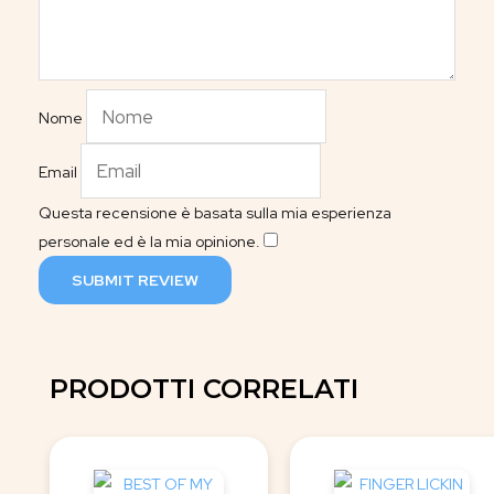
Nome
Email
Questa recensione è basata sulla mia esperienza
personale ed è la mia opinione.
​
SUBMIT REVIEW
PRODOTTI CORRELATI