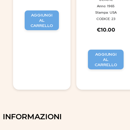
Anno: 1965
Stampa: USA
AGGIUNGI
CODICE: 23
AL
CARRELLO
€
10.00
AGGIUNGI
AL
CARRELLO
INFORMAZIONI