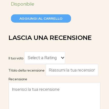
AGGIUNGI AL CARRELLO
LASCIA UNA RECENSIONE
Il tuo voto
Titolo della recensione
Recensione