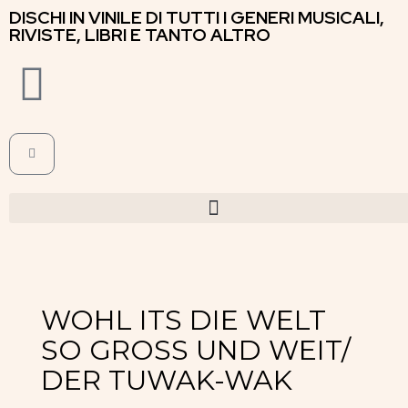
DISCHI IN VINILE DI TUTTI I GENERI MUSICALI,
RIVISTE, LIBRI E TANTO ALTRO
WOHL ITS DIE WELT
SO GROSS UND WEIT/
DER TUWAK-WAK