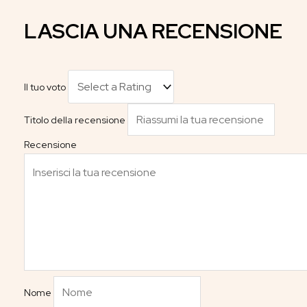
LASCIA UNA RECENSIONE
Il tuo voto
Titolo della recensione
Recensione
Nome