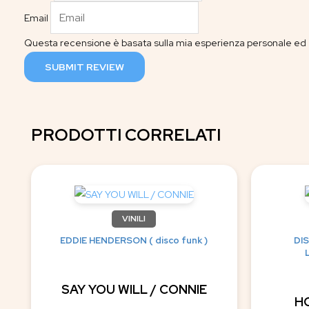
Email
Questa recensione è basata sulla mia esperienza personale ed è
SUBMIT REVIEW
PRODOTTI CORRELATI
VINILI
EDDIE HENDERSON ( disco funk )
DI
SAY YOU WILL / CONNIE
HO