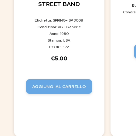
STREET BAND
Et
Condizi
Etichetta: SPRING- SP 3008
Condizioni: VG+ Generic
Anno: 1980
Stampa: USA
CODICE: 72
€
5.00
AGGIUNGI AL CARRELLO