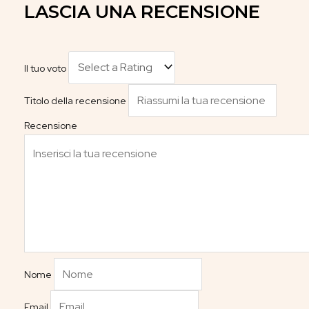
LASCIA UNA RECENSIONE
Il tuo voto
Titolo della recensione
Recensione
Nome
Email