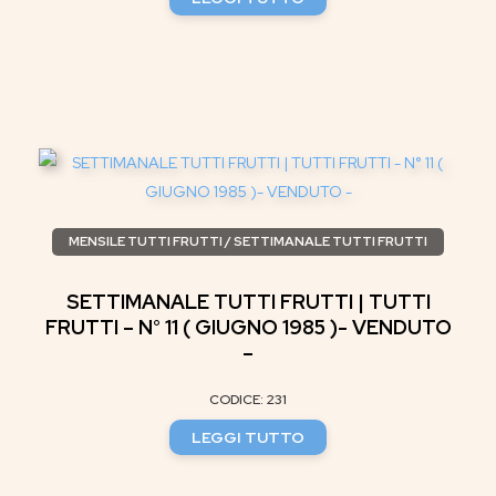
MENSILE TUTTI FRUTTI / SETTIMANALE TUTTI FRUTTI
SETTIMANALE TUTTI FRUTTI | TUTTI
FRUTTI – N° 11 ( GIUGNO 1985 )- VENDUTO
–
CODICE: 231
LEGGI TUTTO