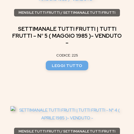
MENSILE TUTTI FRUTTI / SETTIMANALE TUTTI FRUTTI
SETTIMANALE TUTTI FRUTTI | TUTTI
FRUTTI – N° 5 ( MAGGIO 1985 )- VENDUTO
–
CODICE: 225
LEGGI TUTTO
MENSILE TUTTI FRUTTI / SETTIMANALE TUTTI FRUTTI