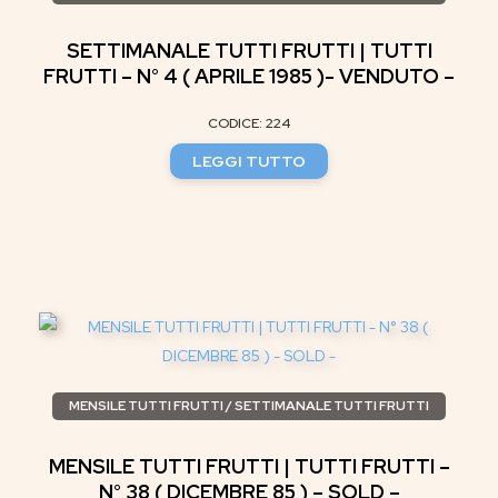
SETTIMANALE TUTTI FRUTTI | TUTTI
FRUTTI – N° 4 ( APRILE 1985 )- VENDUTO –
CODICE: 224
LEGGI TUTTO
MENSILE TUTTI FRUTTI / SETTIMANALE TUTTI FRUTTI
MENSILE TUTTI FRUTTI | TUTTI FRUTTI –
N° 38 ( DICEMBRE 85 ) – SOLD –