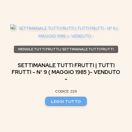
MENSILE TUTTI FRUTTI / SETTIMANALE TUTTI FRUTTI
SETTIMANALE TUTTI FRUTTI | TUTTI
FRUTTI – N° 9 ( MAGGIO 1985 )- VENDUTO
–
CODICE: 229
LEGGI TUTTO