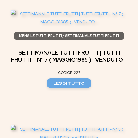
MENSILE TUTTI FRUTTI / SETTIMANALE TUTTI FRUTTI
SETTIMANALE TUTTI FRUTTI | TUTTI
FRUTTI – N° 7 ( MAGGIO1985 )- VENDUTO –
CODICE: 227
LEGGI TUTTO