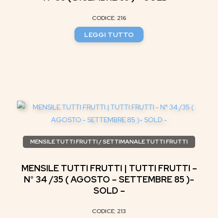
CODICE: 216
LEGGI TUTTO
MENSILE TUTTI FRUTTI / SETTIMANALE TUTTI FRUTTI
MENSILE TUTTI FRUTTI | TUTTI FRUTTI –
N° 34 /35 ( AGOSTO – SETTEMBRE 85 )-
SOLD –
CODICE: 213