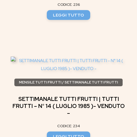
CODICE: 236
LEGGI TUTTO
MENSILE TUTTI FRUTTI / SETTIMANALE TUTTI FRUTTI
SETTIMANALE TUTTI FRUTTI | TUTTI
FRUTTI – N° 14 ( LUGLIO 1985 )- VENDUTO
–
CODICE: 234
LEGGI TUTTO