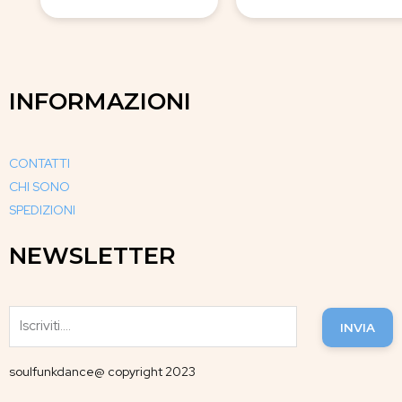
INFORMAZIONI
CONTATTI
CHI SONO
SPEDIZIONI
NEWSLETTER
INVIA
soulfunkdance@ copyright 2023