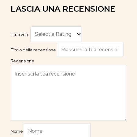
LASCIA UNA RECENSIONE
Il tuo voto
Titolo della recensione
Recensione
Nome