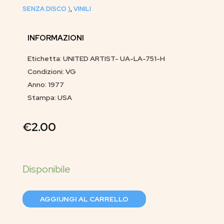
SENZA DISCO )
,
VINILI
INFORMAZIONI
Etichetta: UNITED ARTIST- UA-LA-751-H
Condizioni: VG
Anno: 1977
Stampa: USA
€
2.00
AGGIUNGI AL CARRELLO