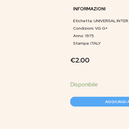
INFORMAZIONI
Etichetta: UNIVERSAL INTER.
Condizioni: VG G+
Anno: 1975
Stampa: ITALY
€
2.00
AGGIUNGI 