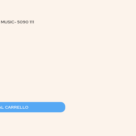
 MUSIC- 5090 111
AL CARRELLO