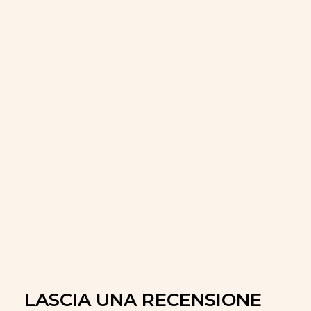
LASCIA UNA RECENSIONE