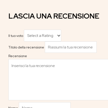
LASCIA UNA RECENSIONE
Il tuo voto
Titolo della recensione
Recensione