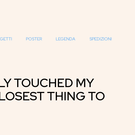
GETTI
POSTER
LEGENDA
SPEDIZIONI
LY TOUCHED MY
CLOSEST THING TO