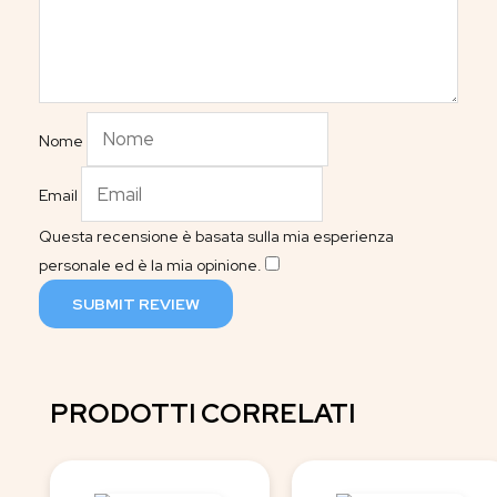
Nome
Email
Questa recensione è basata sulla mia esperienza
personale ed è la mia opinione.
​
SUBMIT REVIEW
PRODOTTI CORRELATI