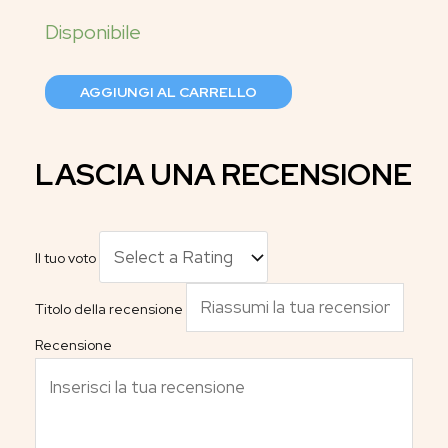
AGGIUNGI AL CARRELLO
LASCIA UNA RECENSIONE
Il tuo voto
Titolo della recensione
Recensione