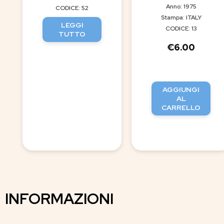
Anno: 1975
CODICE: 52
Stampa: ITALY
LEGGI
CODICE: 13
TUTTO
€
6.00
AGGIUNGI
AL
CARRELLO
INFORMAZIONI