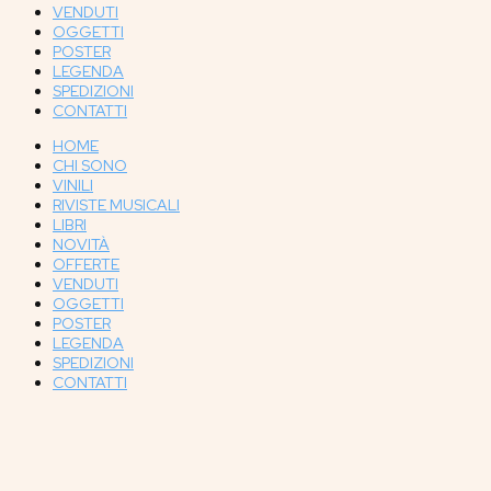
VENDUTI
OGGETTI
POSTER
LEGENDA
SPEDIZIONI
CONTATTI
HOME
CHI SONO
VINILI
RIVISTE MUSICALI
LIBRI
NOVITÀ
OFFERTE
VENDUTI
OGGETTI
POSTER
LEGENDA
SPEDIZIONI
CONTATTI