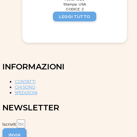
Stampa: USA
CODICE: 2
LEGGI TUTTO
INFORMAZIONI
CONTATTI
CHI SONO
SPEDIZIONI
NEWSLETTER
Iscriviti
INVIA