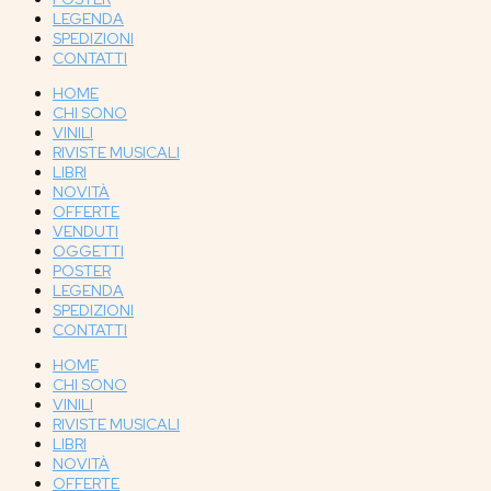
LEGENDA
SPEDIZIONI
CONTATTI
HOME
CHI SONO
VINILI
RIVISTE MUSICALI
LIBRI
NOVITÀ
OFFERTE
VENDUTI
OGGETTI
POSTER
LEGENDA
SPEDIZIONI
CONTATTI
HOME
CHI SONO
VINILI
RIVISTE MUSICALI
LIBRI
NOVITÀ
OFFERTE