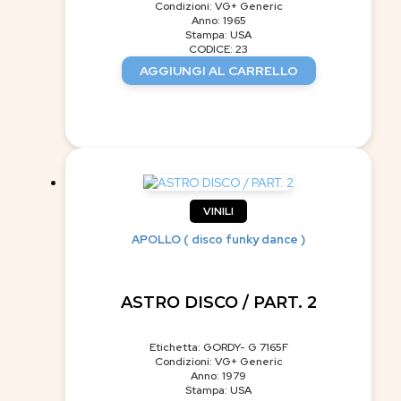
Condizioni: VG+ Generic
Anno: 1965
Stampa: USA
CODICE: 23
AGGIUNGI AL CARRELLO
VINILI
APOLLO ( disco funky dance )
ASTRO DISCO / PART. 2
Etichetta: GORDY- G 7165F
Condizioni: VG+ Generic
Anno: 1979
Stampa: USA