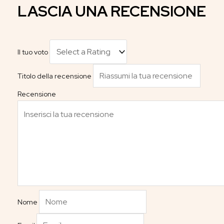
LASCIA UNA RECENSIONE
Il tuo voto
Titolo della recensione
Recensione
Nome