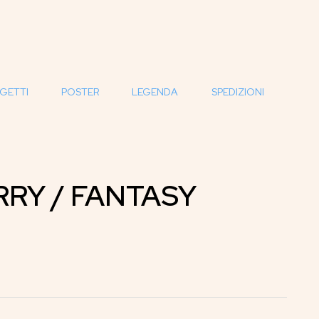
GETTI
POSTER
LEGENDA
SPEDIZIONI
RRY / FANTASY