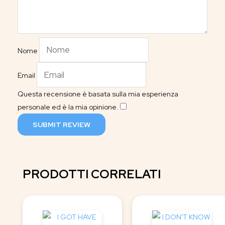
Nome
Email
Questa recensione è basata sulla mia esperienza
personale ed è la mia opinione.
​
SUBMIT REVIEW
PRODOTTI CORRELATI