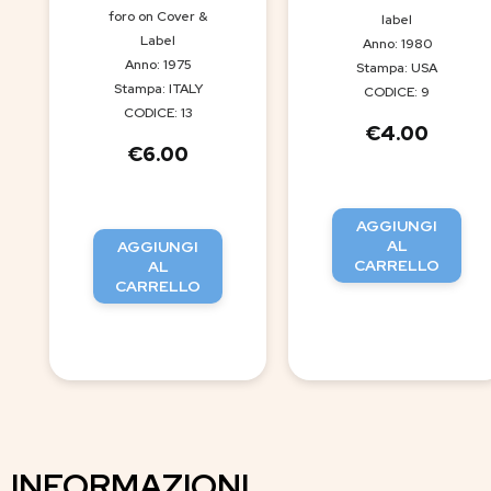
foro on Cover &
label
Label
Anno: 1980
Anno: 1975
Stampa: USA
Stampa: ITALY
CODICE: 9
CODICE: 13
€
4.00
€
6.00
AGGIUNGI
AL
AGGIUNGI
CARRELLO
AL
CARRELLO
INFORMAZIONI