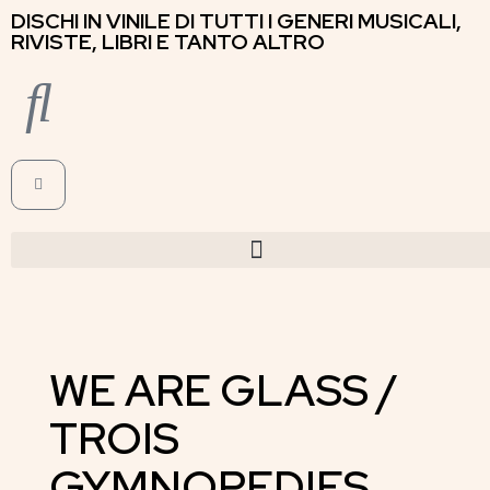
DISCHI IN VINILE DI TUTTI I GENERI MUSICALI,
RIVISTE, LIBRI E TANTO ALTRO
WE ARE GLASS /
TROIS
GYMNOPEDIES