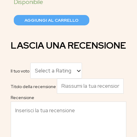
AGGIUNGI AL CARRELLO
LASCIA UNA RECENSIONE
Il tuo voto
Titolo della recensione
Recensione