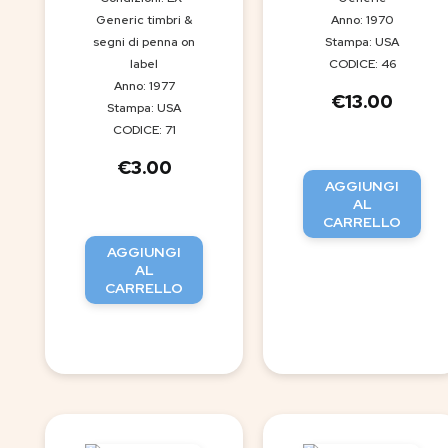
Generic timbri &
Anno: 1970
segni di penna on
Stampa: USA
label
CODICE: 46
Anno: 1977
€
13.00
Stampa: USA
CODICE: 71
€
3.00
AGGIUNGI
AL
CARRELLO
AGGIUNGI
AL
CARRELLO