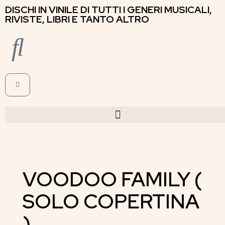
DISCHI IN VINILE DI TUTTI I GENERI MUSICALI,
RIVISTE, LIBRI E TANTO ALTRO
VOODOO FAMILY (
SOLO COPERTINA
)