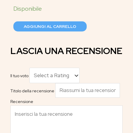
AGGIUNGI AL CARRELLO
LASCIA UNA RECENSIONE
Il tuo voto
Titolo della recensione
Recensione