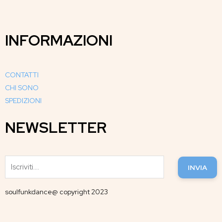
INFORMAZIONI
CONTATTI
CHI SONO
SPEDIZIONI
NEWSLETTER
INVIA
soulfunkdance@ copyright 2023