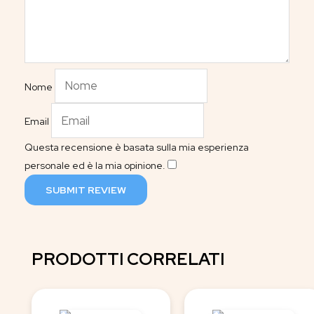
Nome
Email
Questa recensione è basata sulla mia esperienza
personale ed è la mia opinione.
​
SUBMIT REVIEW
PRODOTTI CORRELATI