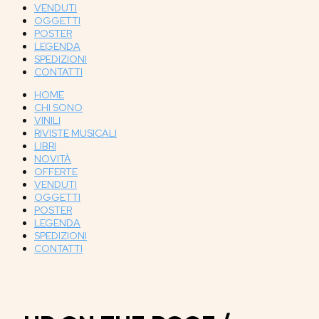
VENDUTI
OGGETTI
POSTER
LEGENDA
SPEDIZIONI
CONTATTI
HOME
CHI SONO
VINILI
RIVISTE MUSICALI
LIBRI
NOVITÀ
OFFERTE
VENDUTI
OGGETTI
POSTER
LEGENDA
SPEDIZIONI
CONTATTI