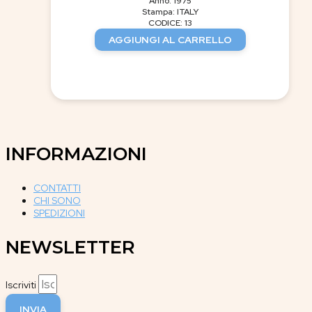
Anno: 1975
Stampa: ITALY
CODICE: 13
AGGIUNGI AL CARRELLO
INFORMAZIONI
CONTATTI
CHI SONO
SPEDIZIONI
NEWSLETTER
Iscriviti
INVIA