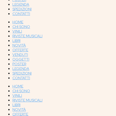
LEGENDA
SPEDIZIONI
CONTATTI
HOME
CHI SONO
VINILI
RIVISTE MUSICALI
LIBRI
NOVITÀ
OFFERTE
VENDUTI
OGGETTI
POSTER
LEGENDA
SPEDIZIONI
CONTATTI
HOME
CHI SONO
VINILI
RIVISTE MUSICALI
LIBRI
NOVITÀ
OFFERTE