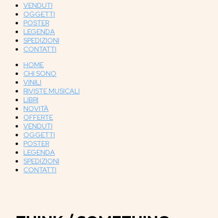
VENDUTI
OGGETTI
POSTER
LEGENDA
SPEDIZIONI
CONTATTI
HOME
CHI SONO
VINILI
RIVISTE MUSICALI
LIBRI
NOVITÀ
OFFERTE
VENDUTI
OGGETTI
POSTER
LEGENDA
SPEDIZIONI
CONTATTI