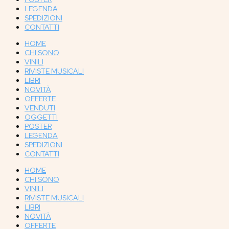
LEGENDA
SPEDIZIONI
CONTATTI
HOME
CHI SONO
VINILI
RIVISTE MUSICALI
LIBRI
NOVITÀ
OFFERTE
VENDUTI
OGGETTI
POSTER
LEGENDA
SPEDIZIONI
CONTATTI
HOME
CHI SONO
VINILI
RIVISTE MUSICALI
LIBRI
NOVITÀ
OFFERTE