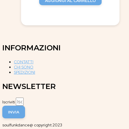
AGGIUNGI AL CARRELLO
INFORMAZIONI
CONTATTI
CHI SONO
SPEDIZIONI
NEWSLETTER
Iscriviti
INVIA
soulfunkdance@ copyright 2023