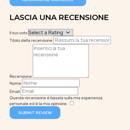
LASCIA UNA RECENSIONE
Il tuo voto
Titolo della recensione
Recensione
Nome
Email
Questa recensione è basata sulla mia esperienza
personale ed è la mia opinione.
​
SUBMIT REVIEW