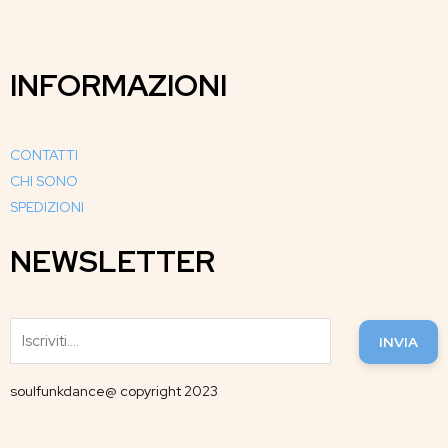
INFORMAZIONI
CONTATTI
CHI SONO
SPEDIZIONI
NEWSLETTER
INVIA
soulfunkdance@ copyright 2023