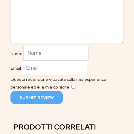
Nome
Email
Questa recensione è basata sulla mia esperienza
personale ed è la mia opinione.
​
SUBMIT REVIEW
PRODOTTI CORRELATI