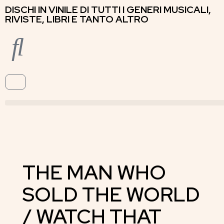
DISCHI IN VINILE DI TUTTI I GENERI MUSICALI,
RIVISTE, LIBRI E TANTO ALTRO
THE MAN WHO
SOLD THE WORLD
/ WATCH THAT