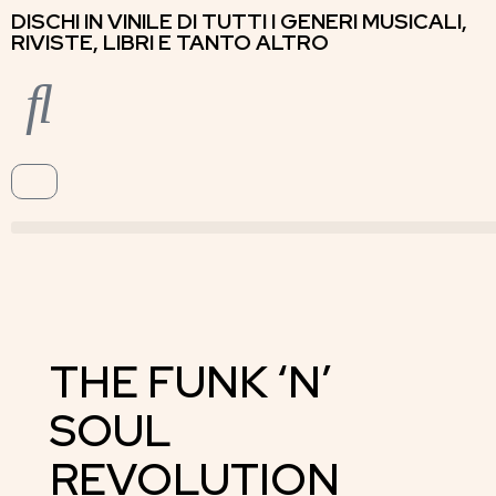
DISCHI IN VINILE DI TUTTI I GENERI MUSICALI,
RIVISTE, LIBRI E TANTO ALTRO
THE FUNK ‘N’
SOUL
REVOLUTION