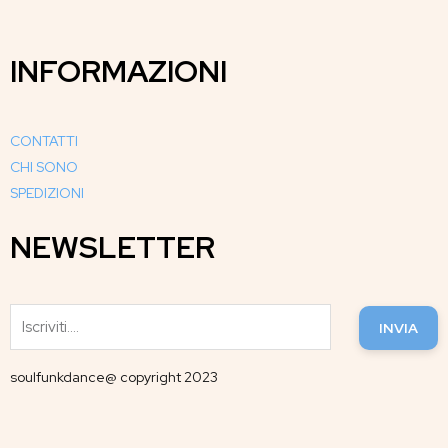
INFORMAZIONI
CONTATTI
CHI SONO
SPEDIZIONI
NEWSLETTER
INVIA
soulfunkdance@ copyright 2023