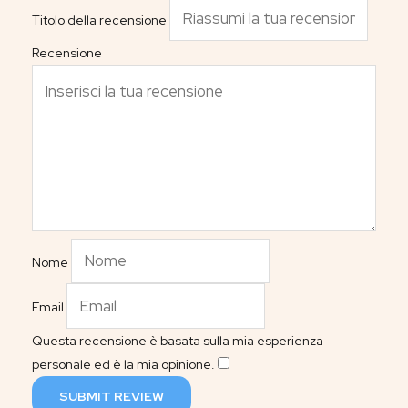
Titolo della recensione
Recensione
Nome
Email
Questa recensione è basata sulla mia esperienza
personale ed è la mia opinione.
​
SUBMIT REVIEW