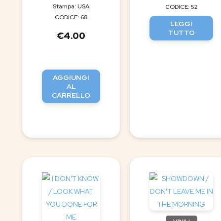
Stampa: USA
CODICE: 52
CODICE: 68
LEGGI
TUTTO
€
4.00
AGGIUNGI
AL
CARRELLO