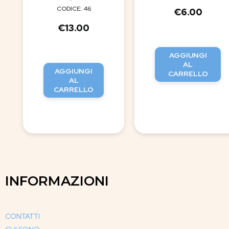
CODICE: 46
€
6.00
€
13.00
AGGIUNGI
AL
AGGIUNGI
CARRELLO
AL
CARRELLO
INFORMAZIONI
CONTATTI