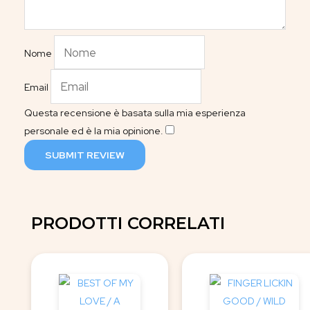
Nome
Email
Questa recensione è basata sulla mia esperienza
personale ed è la mia opinione.
​
SUBMIT REVIEW
PRODOTTI CORRELATI