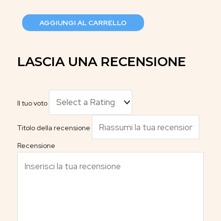
AGGIUNGI AL CARRELLO
LASCIA UNA RECENSIONE
Il tuo voto
Titolo della recensione
Recensione