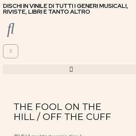
DISCHI IN VINILE DI TUTTI I GENERI MUSICALI,
RIVISTE, LIBRI E TANTO ALTRO
THE FOOL ON THE
HILL / OFF THE CUFF