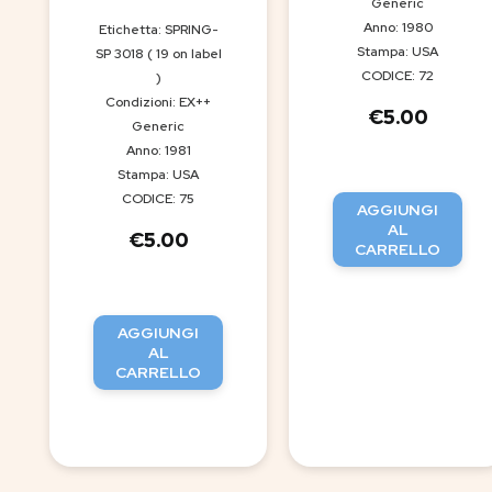
Generic
Anno: 1980
Etichetta: SPRING-
Stampa: USA
SP 3018 ( 19 on label
CODICE: 72
)
Condizioni: EX++
€
5.00
Generic
Anno: 1981
Stampa: USA
CODICE: 75
AGGIUNGI
AL
€
5.00
CARRELLO
AGGIUNGI
AL
CARRELLO