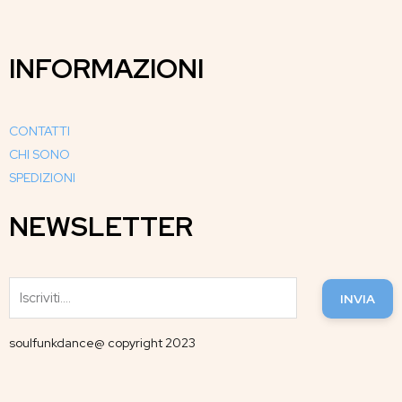
INFORMAZIONI
CONTATTI
CHI SONO
SPEDIZIONI
NEWSLETTER
INVIA
soulfunkdance@ copyright 2023