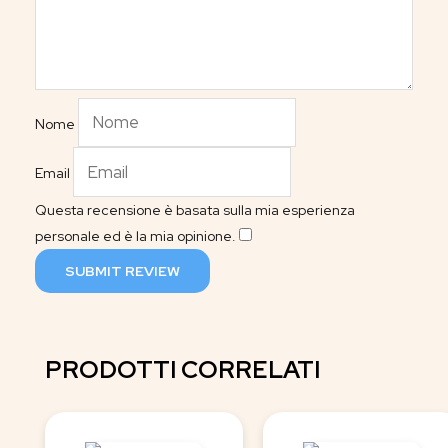
Nome
Email
Questa recensione è basata sulla mia esperienza
personale ed è la mia opinione.
​
SUBMIT REVIEW
PRODOTTI CORRELATI