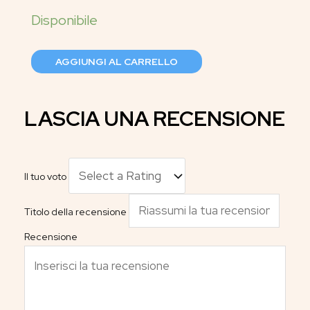
AGGIUNGI AL CARRELLO
LASCIA UNA RECENSIONE
Il tuo voto
Titolo della recensione
Recensione