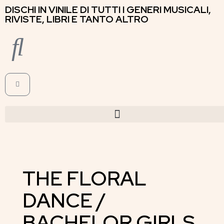
DISCHI IN VINILE DI TUTTI I GENERI MUSICALI,
RIVISTE, LIBRI E TANTO ALTRO
THE FLORAL
DANCE /
BACHELOR GIRLS