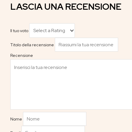
LASCIA UNA RECENSIONE
Il tuo voto
Titolo della recensione
Recensione
Nome