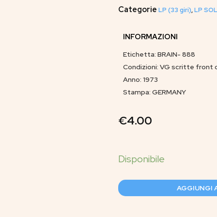
Categorie
LP (33 giri)
,
LP SOL
INFORMAZIONI
Etichetta: BRAIN- 888
Condizioni: VG scritte front
Anno: 1973
Stampa: GERMANY
€
4.00
AGGIUNGI 