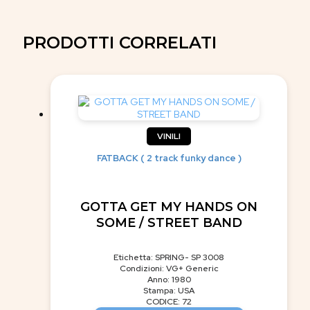
PRODOTTI CORRELATI
VINILI
FATBACK ( 2 track funky dance )
GOTTA GET MY HANDS ON
SOME / STREET BAND
Etichetta: SPRING- SP 3008
Condizioni: VG+ Generic
Anno: 1980
Stampa: USA
CODICE: 72