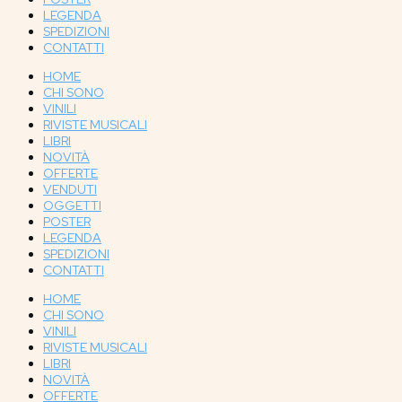
LEGENDA
SPEDIZIONI
CONTATTI
HOME
CHI SONO
VINILI
RIVISTE MUSICALI
LIBRI
NOVITÀ
OFFERTE
VENDUTI
OGGETTI
POSTER
LEGENDA
SPEDIZIONI
CONTATTI
HOME
CHI SONO
VINILI
RIVISTE MUSICALI
LIBRI
NOVITÀ
OFFERTE