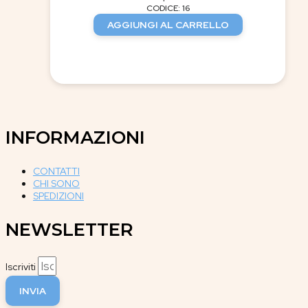
CODICE: 16
AGGIUNGI AL CARRELLO
INFORMAZIONI
CONTATTI
CHI SONO
SPEDIZIONI
NEWSLETTER
Iscriviti
INVIA