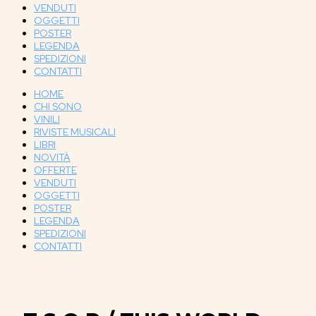
VENDUTI
OGGETTI
POSTER
LEGENDA
SPEDIZIONI
CONTATTI
HOME
CHI SONO
VINILI
RIVISTE MUSICALI
LIBRI
NOVITÀ
OFFERTE
VENDUTI
OGGETTI
POSTER
LEGENDA
SPEDIZIONI
CONTATTI