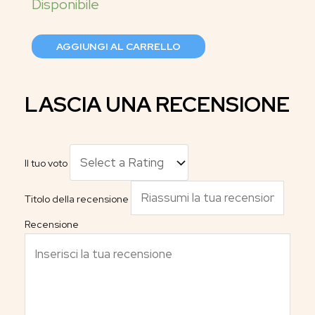
AGGIUNGI AL CARRELLO
LASCIA UNA RECENSIONE
Il tuo voto
Titolo della recensione
Recensione