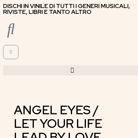
DISCHI IN VINILE DI TUTTI I GENERI MUSICALI,
RIVISTE, LIBRI E TANTO ALTRO
ANGEL EYES /
LET YOUR LIFE
LEAD BY LOVE