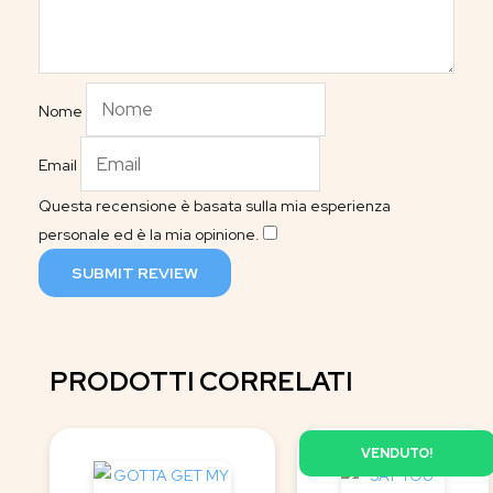
Nome
Email
Questa recensione è basata sulla mia esperienza
personale ed è la mia opinione.
​
SUBMIT REVIEW
PRODOTTI CORRELATI
VENDUTO!