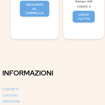
Stampa: USA
AGGIUNGI
CODICE: 2
AL
CARRELLO
LEGGI
TUTTO
INFORMAZIONI
CONTATTI
CHI SONO
SPEDIZIONI