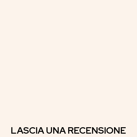
LASCIA UNA RECENSIONE