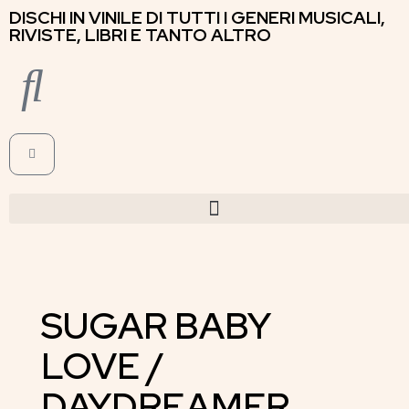
DISCHI IN VINILE DI TUTTI I GENERI MUSICALI,
RIVISTE, LIBRI E TANTO ALTRO
SUGAR BABY
LOVE /
DAYDREAMER