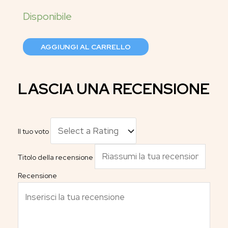
AGGIUNGI AL CARRELLO
LASCIA UNA RECENSIONE
Il tuo voto
Titolo della recensione
Recensione