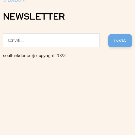
SPEDIZIONI
NEWSLETTER
INVIA
soulfunkdance@ copyright 2023