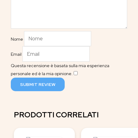
Nome
Email
Questa recensione è basata sulla mia esperienza
personale ed è la mia opinione.
​
SUBMIT REVIEW
PRODOTTI CORRELATI