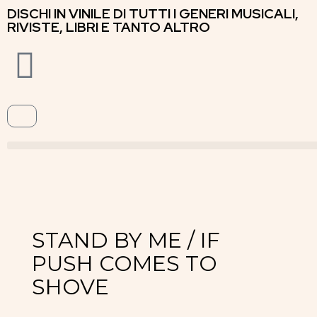
DISCHI IN VINILE DI TUTTI I GENERI MUSICALI,
RIVISTE, LIBRI E TANTO ALTRO
STAND BY ME / IF
PUSH COMES TO
SHOVE