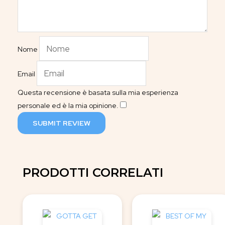
Nome
Email
Questa recensione è basata sulla mia esperienza
personale ed è la mia opinione.
​
SUBMIT REVIEW
PRODOTTI CORRELATI