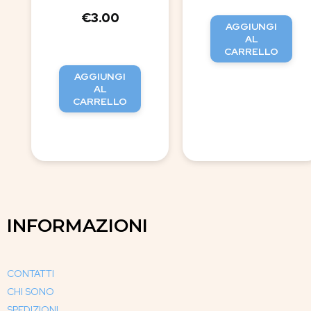
€
3.00
AGGIUNGI
AL
CARRELLO
AGGIUNGI
AL
CARRELLO
INFORMAZIONI
CONTATTI
CHI SONO
SPEDIZIONI