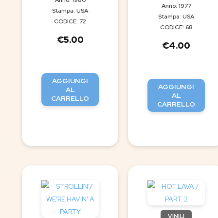
Anno: 1977
Stampa: USA
Stampa: USA
CODICE: 72
CODICE: 68
€
5.00
€
4.00
AGGIUNGI
AGGIUNGI
AL
AL
CARRELLO
CARRELLO
VINILI