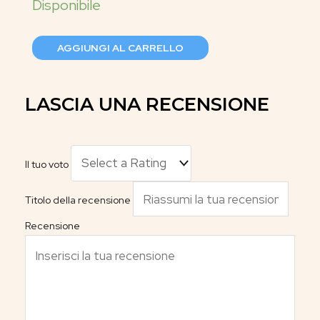
AGGIUNGI AL CARRELLO
LASCIA UNA RECENSIONE
Il tuo voto
Titolo della recensione
Recensione