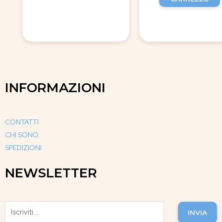
INFORMAZIONI
CONTATTI
CHI SONO
SPEDIZIONI
NEWSLETTER
INVIA