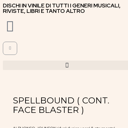
DISCHI IN VINILE DI TUTTI I GENERI MUSICALI,
RIVISTE, LIBRI E TANTO ALTRO
SPELLBOUND ( CONT.
FACE BLASTER )