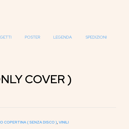
GETTI
POSTER
LEGENDA
SPEDIZIONI
NLY COVER )
O COPERTINA ( SENZA DISCO )
,
VINILI