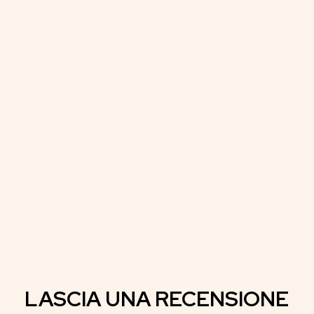
LASCIA UNA RECENSIONE