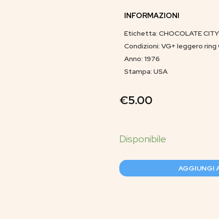
INFORMAZIONI
Etichetta: CHOCOLATE CITY
Condizioni: VG+ leggero ring 
Anno: 1976
Stampa: USA
€
5.00
AGGIUNGI 