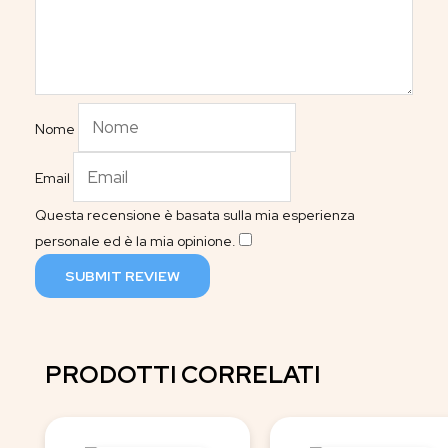
Nome
Email
Questa recensione è basata sulla mia esperienza
personale ed è la mia opinione.
​
SUBMIT REVIEW
PRODOTTI CORRELATI