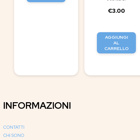
€
3.00
AGGIUNGI
AL
CARRELLO
INFORMAZIONI
CONTATTI
CHI SONO