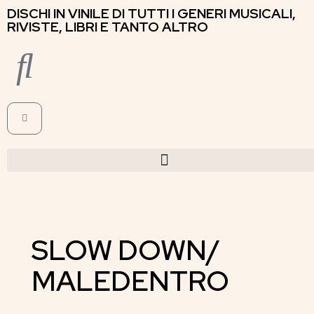
DISCHI IN VINILE DI TUTTI I GENERI MUSICALI,
RIVISTE, LIBRI E TANTO ALTRO
SLOW DOWN/
MALEDENTRO