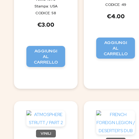
CODICE: 49
Stampa: USA
CODICE: 58
€
4.00
€
3.00
AGGIUNGI
AL
AGGIUNGI
CARRELLO
AL
CARRELLO
VINILI