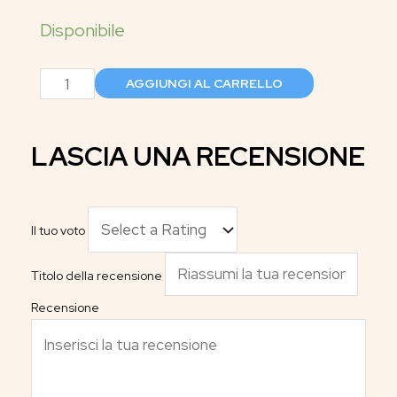
AGGIUNGI AL CARRELLO
LASCIA UNA RECENSIONE
Il tuo voto
Titolo della recensione
Recensione