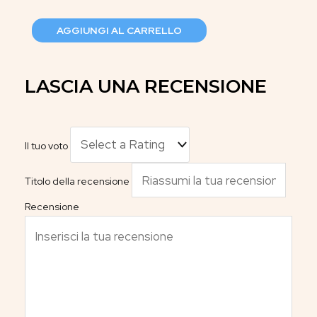
AGGIUNGI AL CARRELLO
LASCIA UNA RECENSIONE
Il tuo voto
Titolo della recensione
Recensione