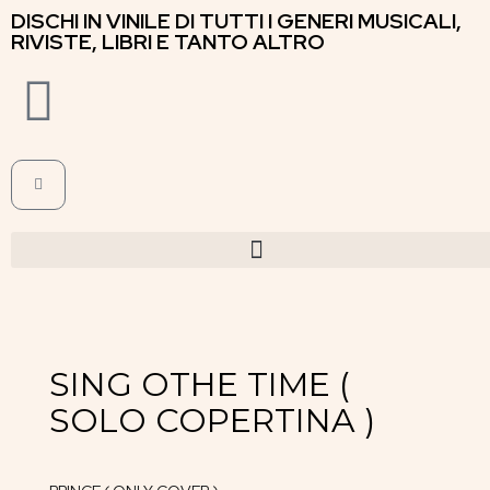
DISCHI IN VINILE DI TUTTI I GENERI MUSICALI,
RIVISTE, LIBRI E TANTO ALTRO
SING OTHE TIME (
SOLO COPERTINA )