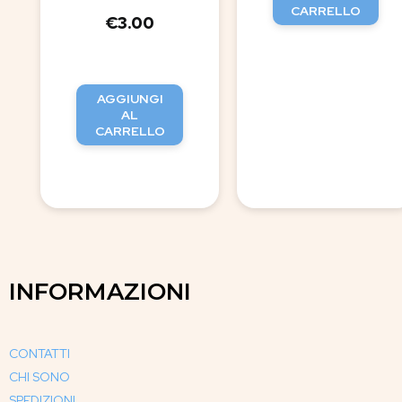
CARRELLO
€
3.00
AGGIUNGI
AL
CARRELLO
INFORMAZIONI
CONTATTI
CHI SONO
SPEDIZIONI