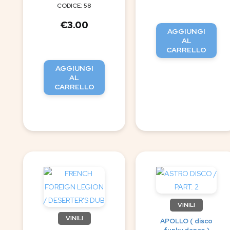
CODICE: 58
€
3.00
AGGIUNGI
AL
CARRELLO
AGGIUNGI
AL
CARRELLO
VINILI
VINILI
APOLLO ( disco