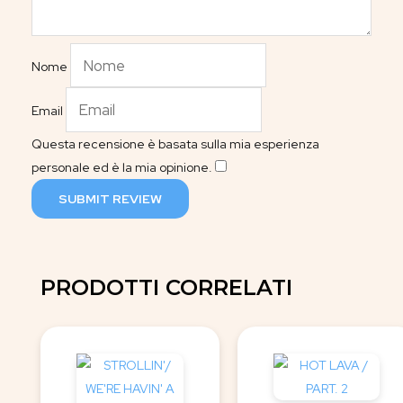
Nome
Email
Questa recensione è basata sulla mia esperienza
personale ed è la mia opinione.
​
SUBMIT REVIEW
PRODOTTI CORRELATI