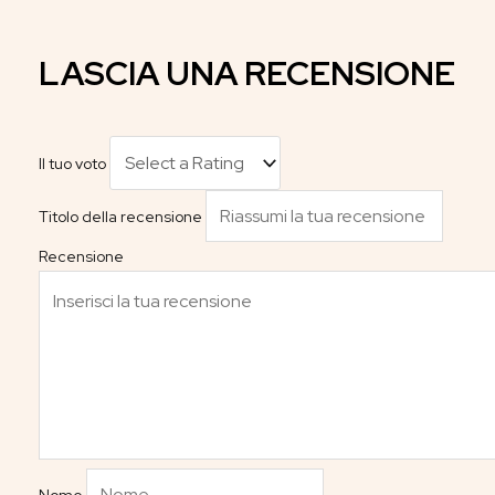
LASCIA UNA RECENSIONE
Il tuo voto
Titolo della recensione
Recensione