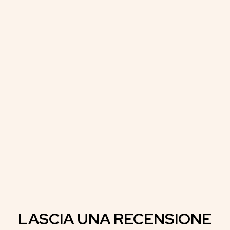
LASCIA UNA RECENSIONE