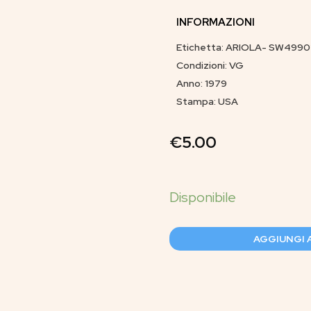
INFORMAZIONI
Etichetta: ARIOLA- SW4990
Condizioni: VG
Anno: 1979
Stampa: USA
€
5.00
AGGIUNGI 