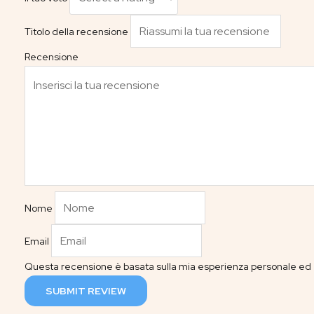
Titolo della recensione
Recensione
Nome
Email
Questa recensione è basata sulla mia esperienza personale ed è
SUBMIT REVIEW