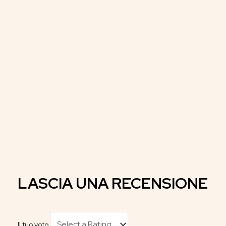
LASCIA UNA RECENSIONE
Il tuo voto