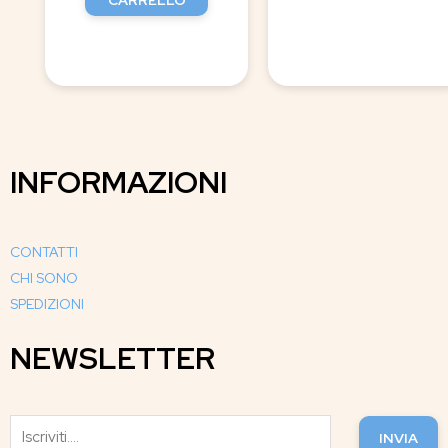
INFORMAZIONI
CONTATTI
CHI SONO
SPEDIZIONI
NEWSLETTER
INVIA