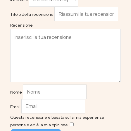
Titolo della recensione
Recensione
Nome
Email
Questa recensione è basata sulla mia esperienza
personale ed è la mia opinione.
​