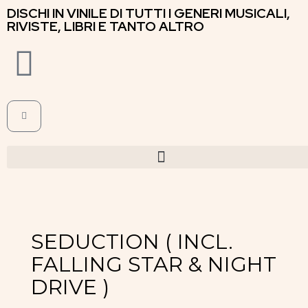
DISCHI IN VINILE DI TUTTI I GENERI MUSICALI,
RIVISTE, LIBRI E TANTO ALTRO
SEDUCTION ( INCL.
FALLING STAR & NIGHT
DRIVE )