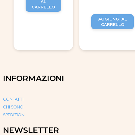
AL
CARRELLO
AGGIUNGI AL
CARRELLO
INFORMAZIONI
CONTATTI
CHI SONO
SPEDIZIONI
NEWSLETTER