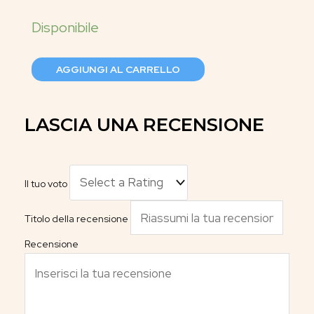
AGGIUNGI AL CARRELLO
LASCIA UNA RECENSIONE
Il tuo voto
Titolo della recensione
Recensione