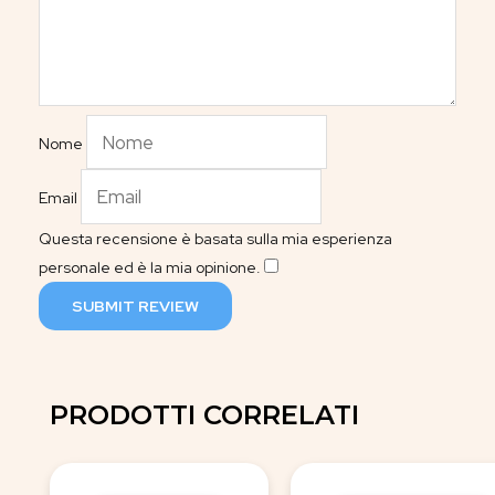
Nome
Email
Questa recensione è basata sulla mia esperienza
personale ed è la mia opinione.
​
SUBMIT REVIEW
PRODOTTI CORRELATI