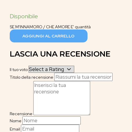
SE M'INNAMORO / CHE AMORE E' quantità
AGGIUNGI AL CARRELLO
LASCIA UNA RECENSIONE
Il tuo voto
Titolo della recensione
Recensione
Nome
Email