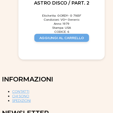
ASTRO DISCO / PART. 2
Etichetta: GORDY- G 7165F
Condizioni: VG+ Generic
Anno: 1979
Stampa: USA
CODICE: 6
AGGIUNGI AL CARRELLO
INFORMAZIONI
CONTATTI
CHI SONO
SPEDIZIONI
NEWSLETTER