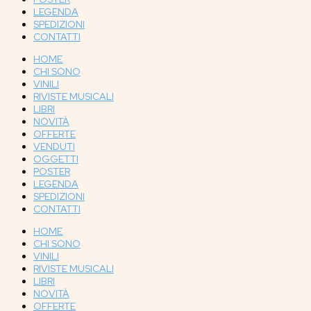
LEGENDA
SPEDIZIONI
CONTATTI
HOME
CHI SONO
VINILI
RIVISTE MUSICALI
LIBRI
NOVITÀ
OFFERTE
VENDUTI
OGGETTI
POSTER
LEGENDA
SPEDIZIONI
CONTATTI
HOME
CHI SONO
VINILI
RIVISTE MUSICALI
LIBRI
NOVITÀ
OFFERTE