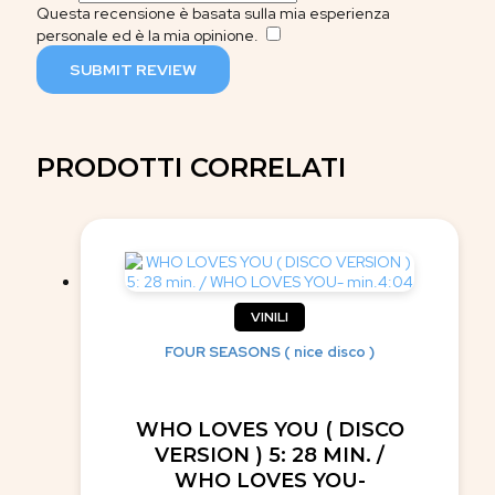
Questa recensione è basata sulla mia esperienza
personale ed è la mia opinione.
​
SUBMIT REVIEW
PRODOTTI CORRELATI
VINILI
FOUR SEASONS ( nice disco )
WHO LOVES YOU ( DISCO
VERSION ) 5: 28 MIN. /
WHO LOVES YOU-