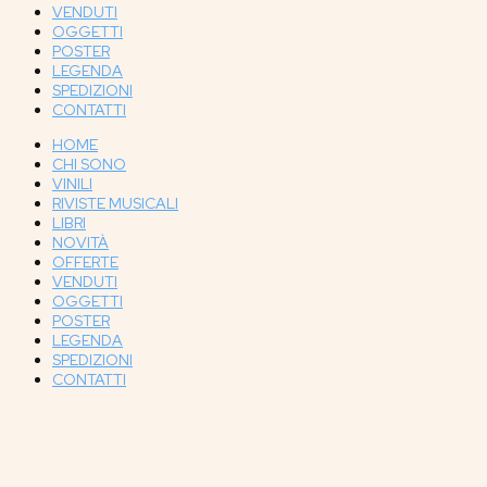
VENDUTI
OGGETTI
POSTER
LEGENDA
SPEDIZIONI
CONTATTI
HOME
CHI SONO
VINILI
RIVISTE MUSICALI
LIBRI
NOVITÀ
OFFERTE
VENDUTI
OGGETTI
POSTER
LEGENDA
SPEDIZIONI
CONTATTI