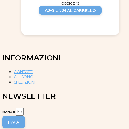
CODICE: 13
AGGIUNGI AL CARRELLO
INFORMAZIONI
CONTATTI
CHI SONO
SPEDIZIONI
NEWSLETTER
Iscriviti
INVIA