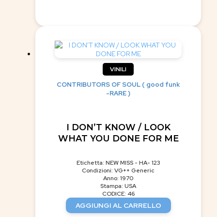
VINILI
CONTRIBUTORS OF SOUL ( good funk
-RARE )
I DON’T KNOW / LOOK
WHAT YOU DONE FOR ME
Etichetta: NEW MISS - HA- 123
Condizioni: VG++ Generic
Anno: 1970
Stampa: USA
CODICE: 46
AGGIUNGI AL CARRELLO