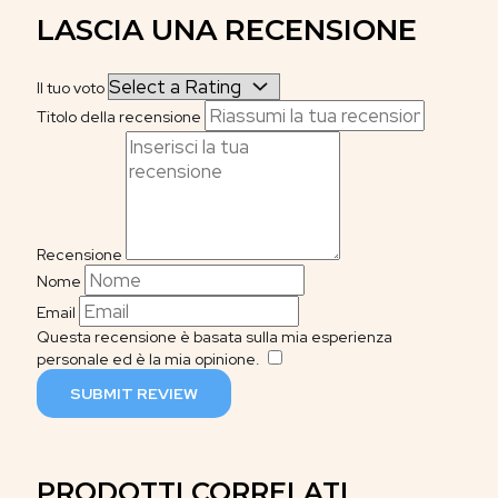
LASCIA UNA RECENSIONE
Il tuo voto
Titolo della recensione
Recensione
Nome
Email
Questa recensione è basata sulla mia esperienza
personale ed è la mia opinione.
​
SUBMIT REVIEW
PRODOTTI CORRELATI