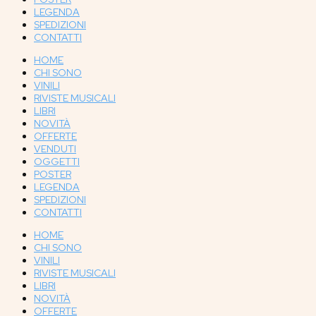
LEGENDA
SPEDIZIONI
CONTATTI
HOME
CHI SONO
VINILI
RIVISTE MUSICALI
LIBRI
NOVITÀ
OFFERTE
VENDUTI
OGGETTI
POSTER
LEGENDA
SPEDIZIONI
CONTATTI
HOME
CHI SONO
VINILI
RIVISTE MUSICALI
LIBRI
NOVITÀ
OFFERTE