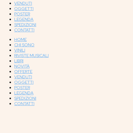
VENDUTI
OGGETTI
POSTER
LEGENDA
SPEDIZIONI
CONTATTI
HOME
CHI SONO
VINILI
RIVISTE MUSICALI
LIBRI
NOVITÀ
OFFERTE
VENDUTI
OGGETTI
POSTER
LEGENDA
SPEDIZIONI
CONTATTI