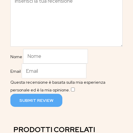
Nome
Email
Questa recensione è basata sulla mia esperienza
personale ed è la mia opinione.
​
SUBMIT REVIEW
PRODOTTI CORRELATI