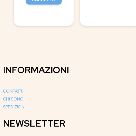
INFORMAZIONI
CONTATTI
CHI SONO
SPEDIZIONI
NEWSLETTER