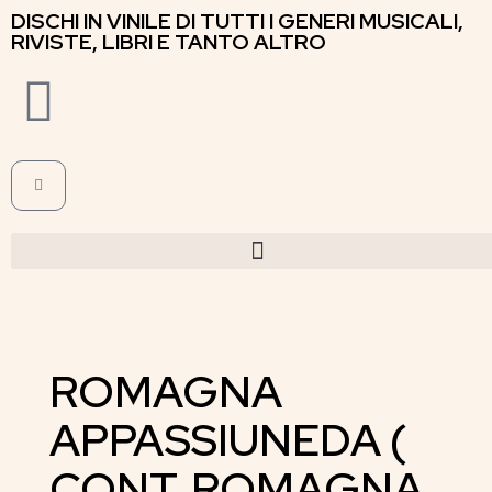
DISCHI IN VINILE DI TUTTI I GENERI MUSICALI,
RIVISTE, LIBRI E TANTO ALTRO
ROMAGNA
APPASSIUNEDA (
CONT. ROMAGNA