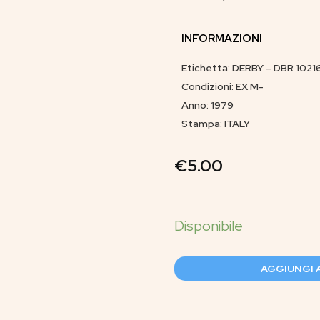
INFORMAZIONI
Etichetta: DERBY – DBR 1021
Condizioni: EX M-
Anno: 1979
Stampa: ITALY
€
5.00
AGGIUNGI 