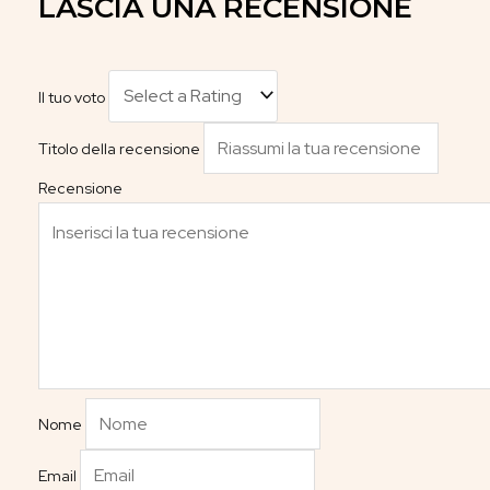
LASCIA UNA RECENSIONE
Il tuo voto
Titolo della recensione
Recensione
Nome
Email