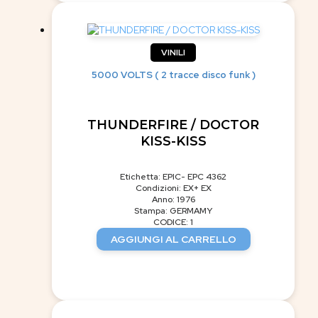
VINILI
5000 VOLTS ( 2 tracce disco funk )
THUNDERFIRE / DOCTOR
KISS-KISS
Etichetta: EPIC- EPC 4362
Condizioni: EX+ EX
Anno: 1976
Stampa: GERMAMY
CODICE: 1
AGGIUNGI AL CARRELLO