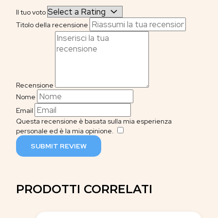
Il tuo voto
Titolo della recensione
Recensione
Nome
Email
Questa recensione è basata sulla mia esperienza
personale ed è la mia opinione.
​
SUBMIT REVIEW
PRODOTTI CORRELATI