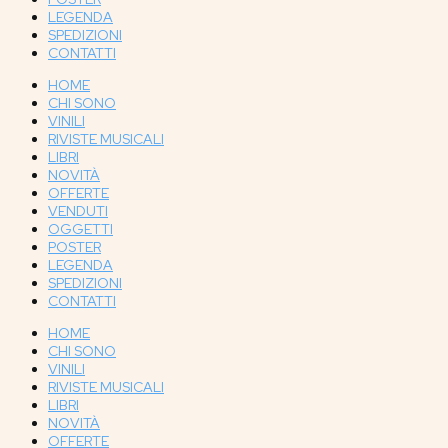
LEGENDA
SPEDIZIONI
CONTATTI
HOME
CHI SONO
VINILI
RIVISTE MUSICALI
LIBRI
NOVITÀ
OFFERTE
VENDUTI
OGGETTI
POSTER
LEGENDA
SPEDIZIONI
CONTATTI
HOME
CHI SONO
VINILI
RIVISTE MUSICALI
LIBRI
NOVITÀ
OFFERTE