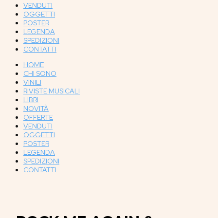
VENDUTI
OGGETTI
POSTER
LEGENDA
SPEDIZIONI
CONTATTI
HOME
CHI SONO
VINILI
RIVISTE MUSICALI
LIBRI
NOVITÀ
OFFERTE
VENDUTI
OGGETTI
POSTER
LEGENDA
SPEDIZIONI
CONTATTI