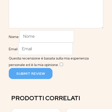
Nome
Email
Questa recensione è basata sulla mia esperienza
personale ed è la mia opinione.
​
SUBMIT REVIEW
PRODOTTI CORRELATI