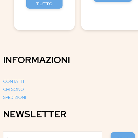
TUTTO
INFORMAZIONI
CONTATTI
CHI SONO
SPEDIZIONI
NEWSLETTER