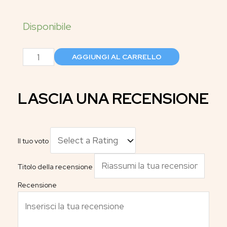
AGGIUNGI AL CARRELLO
LASCIA UNA RECENSIONE
Il tuo voto
Titolo della recensione
Recensione