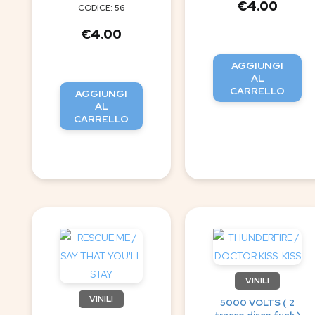
€
4.00
CODICE: 56
€
4.00
AGGIUNGI
AL
CARRELLO
AGGIUNGI
AL
CARRELLO
VINILI
VINILI
5000 VOLTS ( 2