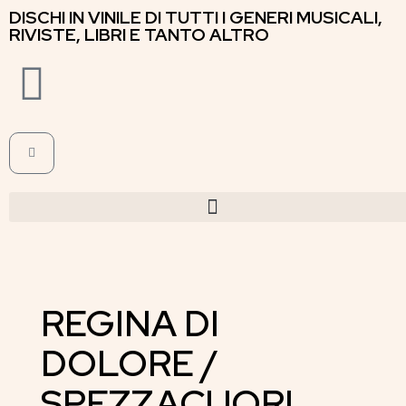
DISCHI IN VINILE DI TUTTI I GENERI MUSICALI,
RIVISTE, LIBRI E TANTO ALTRO
REGINA DI
DOLORE /
SPEZZACUORI