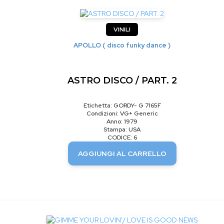
VINILI
APOLLO ( disco funky dance )
ASTRO DISCO / PART. 2
Etichetta: GORDY- G 7165F
Condizioni: VG+ Generic
Anno: 1979
Stampa: USA
CODICE: 6
AGGIUNGI AL CARRELLO