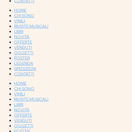
CONTATTI
HOME
CHI SONO
VINILI
RIVISTE MUSICALI
LIBRI
NOVITÀ
OFFERTE
VENDUTI
OGGETTI
POSTER
LEGENDA
SPEDIZIONI
CONTATTI
HOME
CHI SONO
VINILI
RIVISTE MUSICALI
LIBRI
NOVITÀ
OFFERTE
VENDUTI
OGGETTI
POSTER