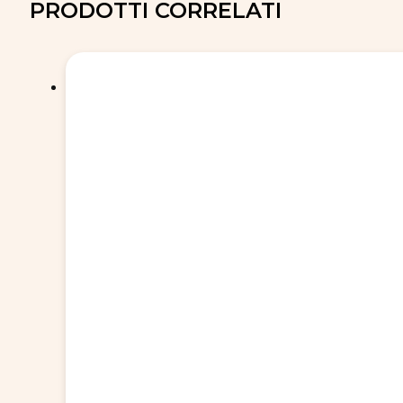
PRODOTTI CORRELATI