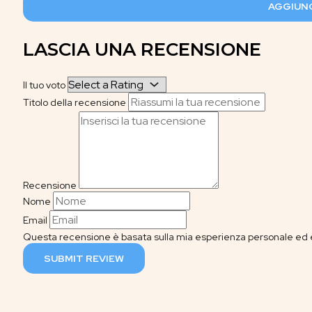
AGGIUNG
LASCIA UNA RECENSIONE
Il tuo voto
Titolo della recensione
Recensione
Nome
Email
Questa recensione è basata sulla mia esperienza personale ed è
SUBMIT REVIEW