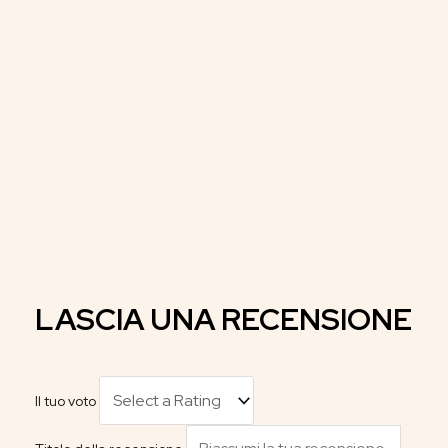
LASCIA UNA RECENSIONE
Il tuo voto