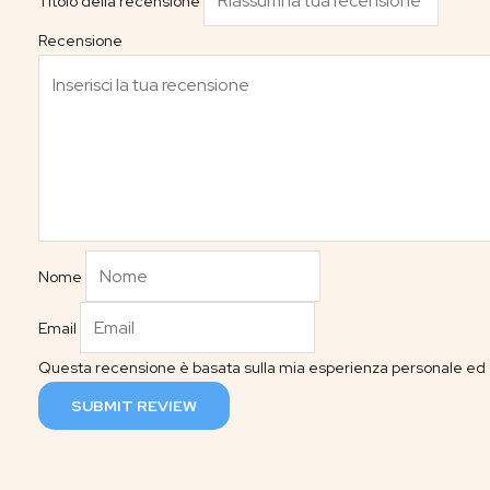
Titolo della recensione
Recensione
Nome
Email
Questa recensione è basata sulla mia esperienza personale ed è
SUBMIT REVIEW