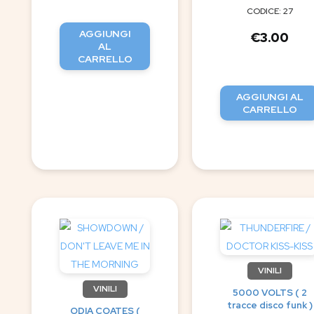
CODICE: 27
AGGIUNGI
€
3.00
AL
CARRELLO
AGGIUNGI AL
CARRELLO
VINILI
VINILI
5000 VOLTS ( 2
tracce disco funk )
ODIA COATES (