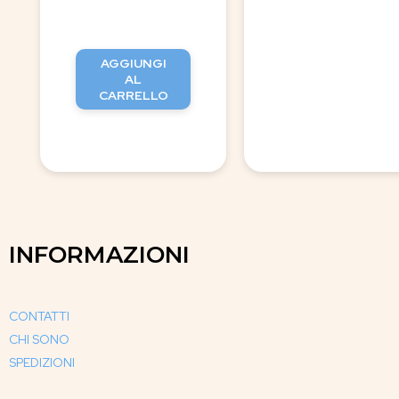
AGGIUNGI
AL
CARRELLO
INFORMAZIONI
CONTATTI
CHI SONO
SPEDIZIONI