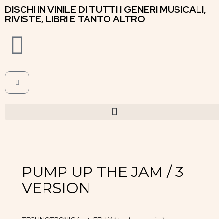
DISCHI IN VINILE DI TUTTI I GENERI MUSICALI,
RIVISTE, LIBRI E TANTO ALTRO
PUMP UP THE JAM / 3
VERSION