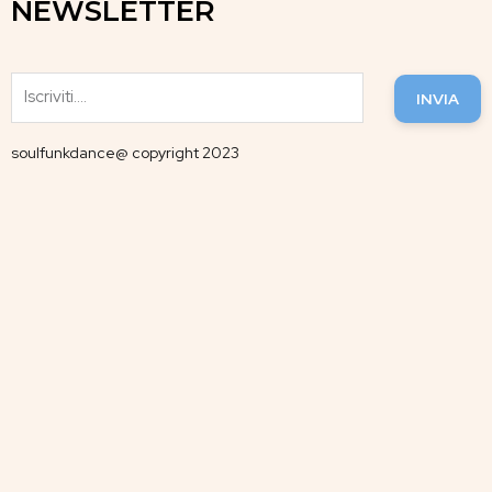
NEWSLETTER
INVIA
soulfunkdance@ copyright 2023