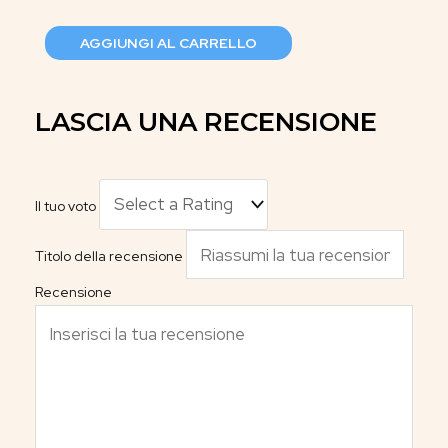
AGGIUNGI AL CARRELLO
LASCIA UNA RECENSIONE
Il tuo voto
Titolo della recensione
Recensione