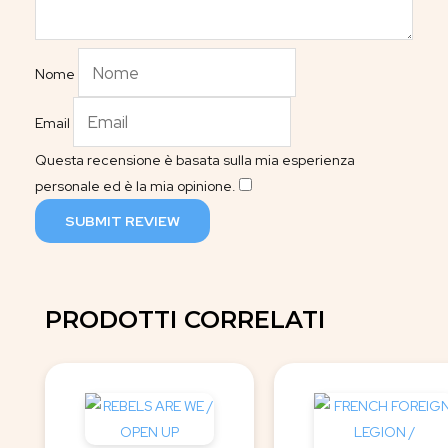
Nome
Email
Questa recensione è basata sulla mia esperienza
personale ed è la mia opinione.
​
SUBMIT REVIEW
PRODOTTI CORRELATI